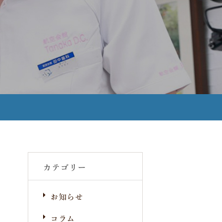
カテゴリー
お知らせ
コラム