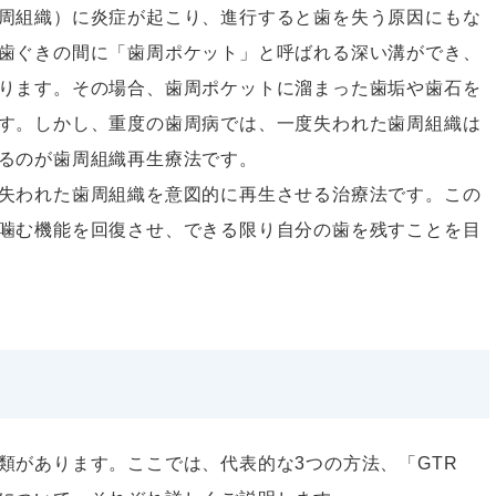
周組織）に炎症が起こり、進行すると歯を失う原因にもな
歯ぐきの間に「歯周ポケット」と呼ばれる深い溝ができ、
ります。その場合、歯周ポケットに溜まった歯垢や歯石を
す。しかし、重度の歯周病では、一度失われた歯周組織は
るのが歯周組織再生療法です。
失われた歯周組織を意図的に再生させる治療法です。この
噛む機能を回復させ、できる限り自分の歯を残すことを目
類があります。ここでは、代表的な3つの方法、「GTR