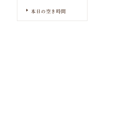
本日の空き時間