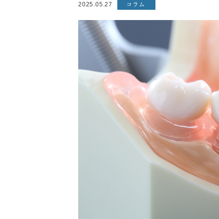
コラム
2025.05.27