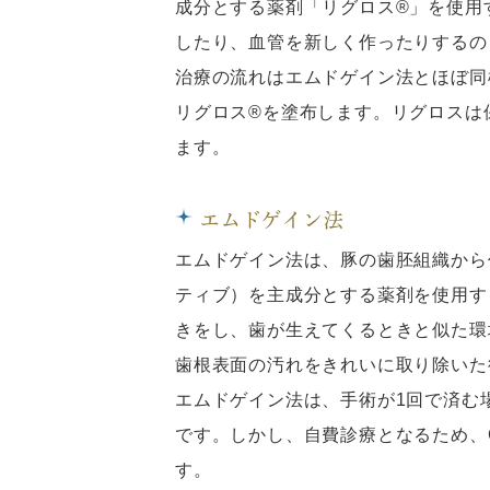
成分とする薬剤「リグロス®」を使用
したり、血管を新しく作ったりするの
治療の流れはエムドゲイン法とほぼ同
リグロス®を塗布します。リグロスは
ます。
エムドゲイン法
エムドゲイン法は、豚の歯胚組織から
ティブ）を主成分とする薬剤を使用す
きをし、歯が生えてくるときと似た環
歯根表面の汚れをきれいに取り除いた
エムドゲイン法は、手術が1回で済む
です。しかし、自費診療となるため、
す。