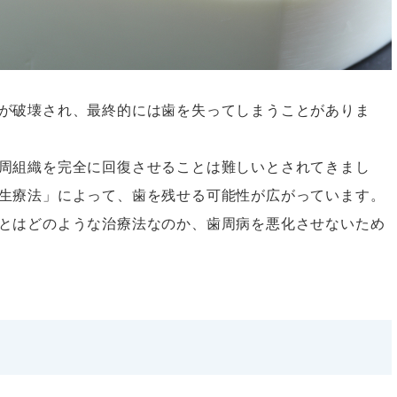
が破壊され、最終的には歯を失ってしまうことがありま
周組織を完全に回復させることは難しいとされてきまし
生療法」によって、歯を残せる可能性が広がっています。
とはどのような治療法なのか、歯周病を悪化させないため