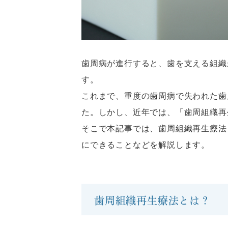
歯周病が進行すると、歯を支える組織
す。
これまで、重度の歯周病で失われた歯
た。しかし、近年では、「歯周組織再
そこで本記事では、歯周組織再生療法
にできることなどを解説します。
歯周組織再生療法とは？