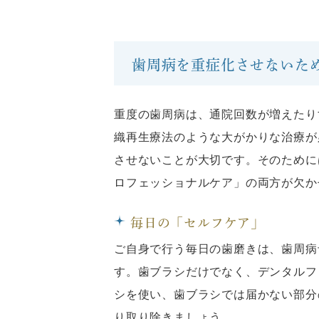
歯周病を重症化させないた
重度の歯周病は、通院回数が増えたり
織再生療法のような大がかりな治療が
させないことが大切です。そのために
ロフェッショナルケア」の両方が欠か
毎日の「セルフケア」
ご自身で行う毎日の歯磨きは、歯周病
す。歯ブラシだけでなく、デンタルフ
シを使い、歯ブラシでは届かない部分
り取り除きましょう。