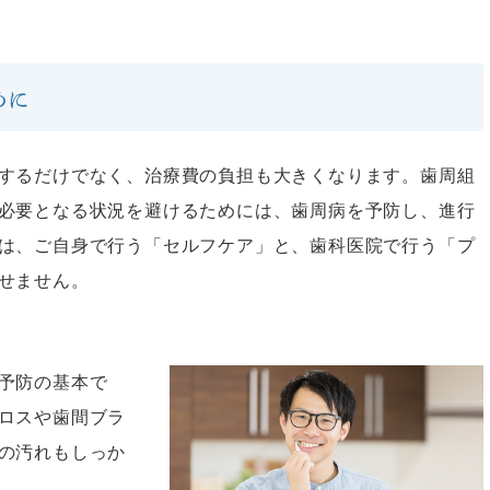
めに
するだけでなく、治療費の負担も大きくなります。歯周組
必要となる状況を避けるためには、歯周病を予防し、進行
は、ご自身で行う「セルフケア」と、歯科医院で行う「プ
せません。
予防の基本で
ロスや歯間ブラ
の汚れもしっか