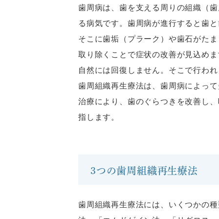
歯周病は、歯を支える周りの組織（歯
る病気です。歯周病が進行すると歯と
そこに歯垢（プラーク）や歯石がたま
取り除くことで症状の改善が見込めま
自然には回復しません。そこで行われ
歯周組織再生療法は、歯周病によって
治療により、歯のぐらつきを改善し、
指します。
3つの歯周組織再生療法
歯周組織再生療法には、いくつかの種