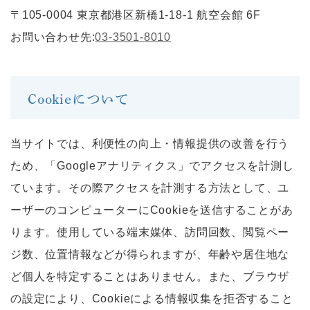
〒105-0004 東京都港区新橋1-18-1 航空会館 6F
お問い合わせ先:
03-3501-8010
Cookieについて
当サイトでは、利便性の向上・情報提供の改善を行う
ため、「Googleアナリティクス」でアクセスを計測し
ています。その際アクセスを計測する方法として、ユ
ーザーのコンピューターにCookieを送信することがあ
ります。使用している端末媒体、訪問回数、閲覧ペー
ジ数、位置情報などが得られますが、年齢や居住地な
ど個人を特定することはありません。また、ブラウザ
の設定により、Cookieによる情報収集を拒否すること