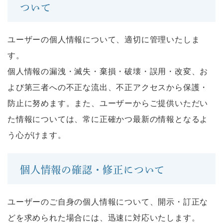
ついて
ユーザーの個人情報について、適切に管理いたしま
す。
個人情報の漏洩・滅失・棄損・破壊・誤用・改変、お
よび第三者への不正な流出、不正アクセスから保護・
防止に努めます。また、ユーザーからご提供いただい
た情報については、常に正確かつ最新の情報となるよ
う心がけます。
個人情報の確認・修正について
ユーザーのご自身の個人情報について、開示・訂正な
どを求められた場合には、迅速に対応いたします。