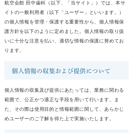
航空会館 田中歯科（以下、「当サイト」）では、本サ
イトの一般利用者（以下「ユーザー」といいます。）
の個人情報を管理・保護する重要性から、個人情報保
護方針を以下のように定めました。個人情報の取り扱
いに十分な注意を払い、適切な情報の保護に努めてお
ります。
個人情報の収集および提供について
個人情報の収集及び提供にあたっては、業務に関わる
範囲で、公正かつ適正な手段を用いて行います。ま
た、その際は使用目的と情報範囲に関して、あらかじ
めユーザーのご了解を得た上で実施いたします。