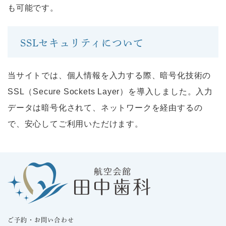
も可能です。
SSLセキュリティについて
当サイトでは、個人情報を入力する際、暗号化技術の
SSL（Secure Sockets Layer）を導入しました。入力
データは暗号化されて、ネットワークを経由するの
で、安心してご利用いただけます。
ご予約・お問い合わせ