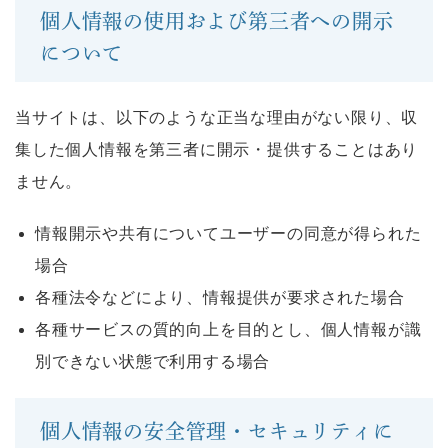
個人情報の使用および第三者への開示
について
当サイトは、以下のような正当な理由がない限り、収
集した個人情報を第三者に開示・提供することはあり
ません。
情報開示や共有についてユーザーの同意が得られた
場合
各種法令などにより、情報提供が要求された場合
各種サービスの質的向上を目的とし、個人情報が識
別できない状態で利用する場合
個人情報の安全管理・セキュリティに