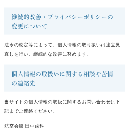
継続的改善・プライバシーポリシーの
変更について
法令の改定等によって、個人情報の取り扱いは適宜見
直しを行い、継続的な改善に努めます。
個人情報の取扱いに関する相談や苦情
の連絡先
当サイトの個人情報の取扱に関するお問い合わせは下
記までご連絡ください。
航空会館 田中歯科