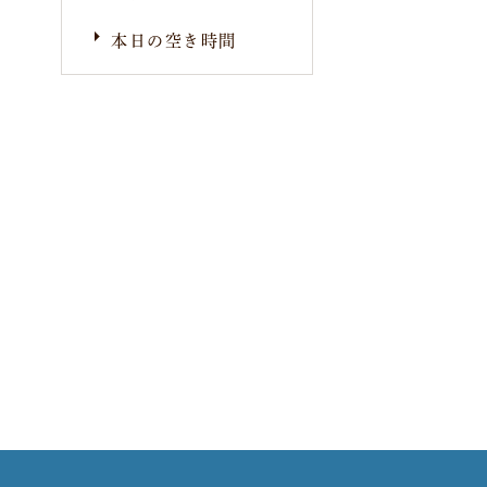
本日の空き時間