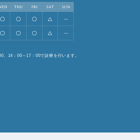
00、14：00～17：00で診療を行います。