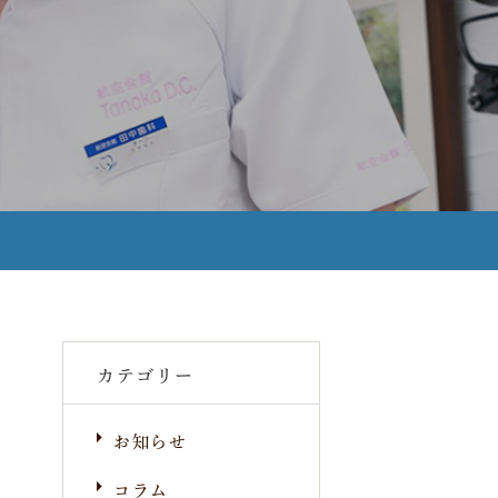
カテゴリー
お知らせ
コラム