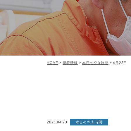
HOME
>
新着情報
>
本日の空き時間
>
4月23日
本日の空き時間
2025.04.23