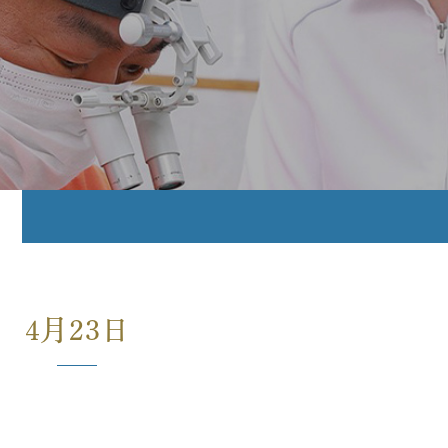
4月23日