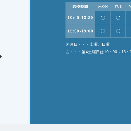
休診日・・・土曜、日曜
△・・・第4土曜日は10：00～13：
F