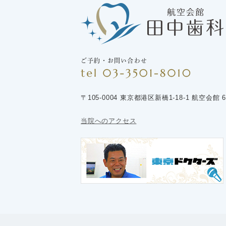
ご予約・お問い合わせ
〒105-0004 東京都港区新橋1-18-1 航空会館 6
当院へのアクセス