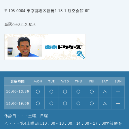
〒105-0004 東京都港区新橋1-18-1 航空会館 6F
当院へのアクセス
休診日・・・土曜、日曜
△・・・第4土曜日は10：00～13：00、14：00～17：00で診療を