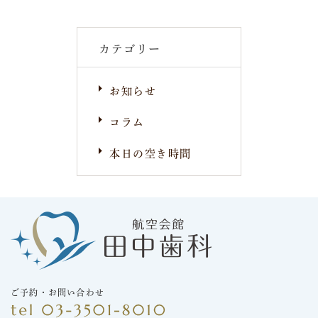
カテゴリー
お知らせ
コラム
本日の空き時間
ご予約・お問い合わせ