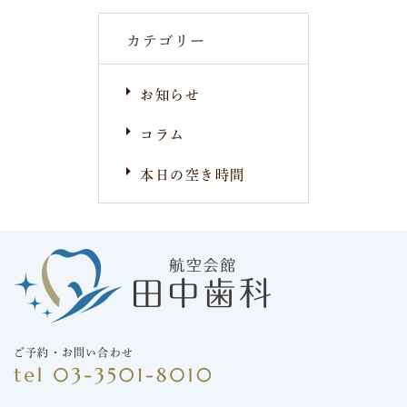
カテゴリー
お知らせ
コラム
本日の空き時間
ご予約・お問い合わせ