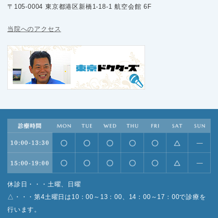
〒105-0004 東京都港区新橋1-18-1 航空会館 6F
当院へのアクセス
休診日・・・土曜、日曜
△・・・第4土曜日は10：00～13：00、14：00～17：00で診療を
行います。